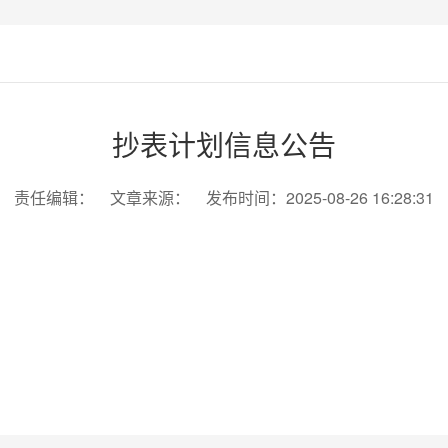
抄表计划信息公告
责任编辑： 文章来源： 发布时间：2025-08-26 16:28:31