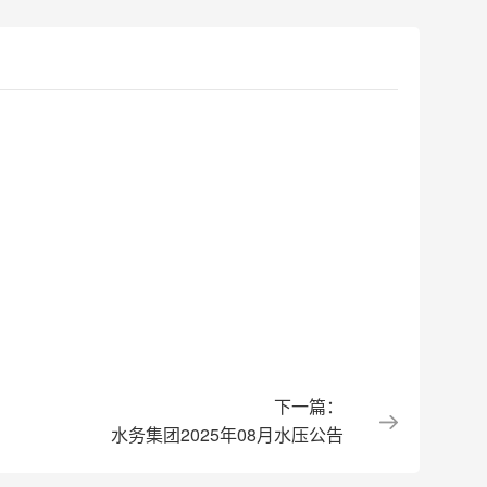
下一篇：
水务集团2025年08月水压公告