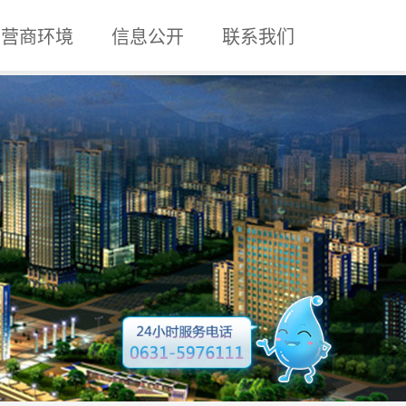
营商环境
信息公开
联系我们