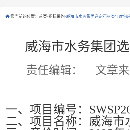
您当前的位置：
首页
-
招标采购
-
威海市水务集团选定石材类年度供应
威海市水务集团选
责任编辑： 文章来源： 
一、项目编号：
SWSP20
二、项目名称：威海市