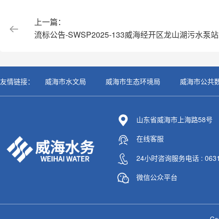
上一篇：
流标公告-SWSP2025-133威海经开区龙山湖污水泵
友情链接：
威海市水文局
威海市生态环境局
威海市公共
山东省威海市上海路58号
在线客服
24小时咨询服务电话 : 0631-
微信公众平台