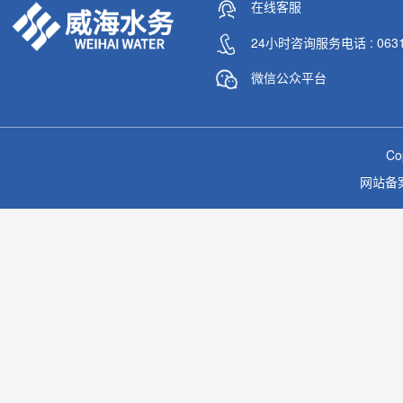
在线客服
24小时咨询服务电话 : 0631-
微信公众平台
C
网站备案