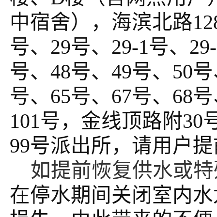
中宿舍），海滨北路12
号、29号、29-1号、29
号、48号、49号、50号
号、65号、67号、68号
101号，金线顶路附3
99号派出所
，
请用户提
如提前恢复供水或特
在停水期间关闭室内水