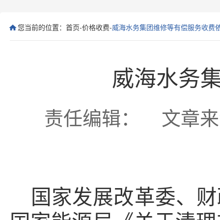
您当前的位置：
首页
-
价格收费
-
威海水务集团维修等有偿服务收费
威海水务
责任编辑： 文章来源： 
国家发展改革委、财