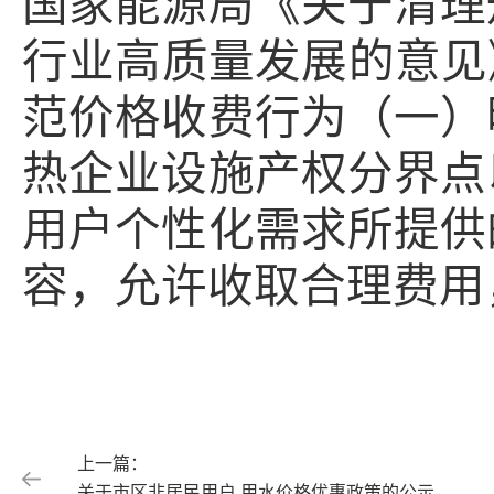
国家能源局《关于清理
行业高质量发展的意见
范价格收费行为（一）
热企业设施产权分界点
用户个性化需求所提供
容，允许收取合理费用
上一篇：
关于市区非居民用户 用水价格优惠政策的公示