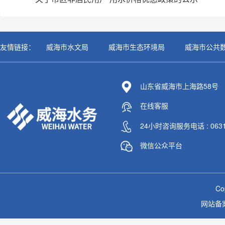
友情链接：
威海市水文局
威海市生态环境局
威海市公共
山东省威海市上海路58号
在线客服
24小时咨询服务电话 : 0631-
微信公众平台
C
网站备案